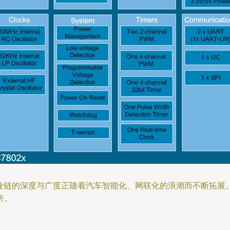
产业链的深度与广度正随着汽车智能化、网联化的浪潮而不断拓
析。