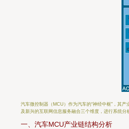
汽车微控制器（MCU）作为汽车的“神经中枢”，其
及新兴的互联网信息服务融合三个维度，进行系统分
一、汽车MCU产业链结构分析