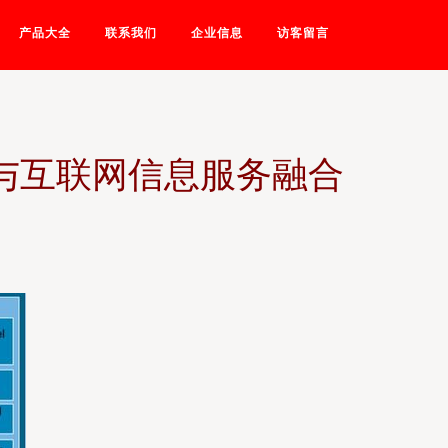
产品大全
联系我们
企业信息
访客留言
与互联网信息服务融合