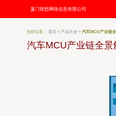
厦门猜想网络信息有限公司
当前位置：
首页
>
产品大全
>
汽车MCU产业链
汽车MCU产业链全