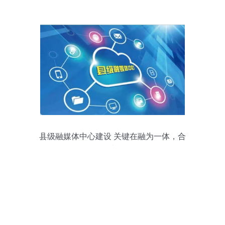
大数据计算中心，重塑互联网信息服务格
局
县级融媒体中心建设 关键在融为一体，合
而为一