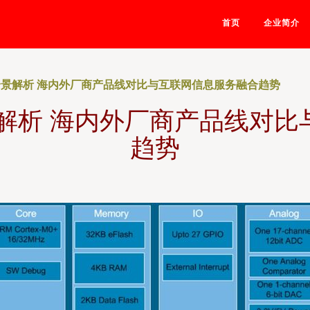
首页
企业简介
全景解析 海内外厂商产品线对比与互联网信息服务融合趋势
景解析 海内外厂商产品线对比
趋势