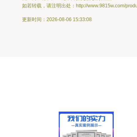
如若转载，请注明出处：http://www.9815w.com/product
更新时间：2026-08-06 15:33:08