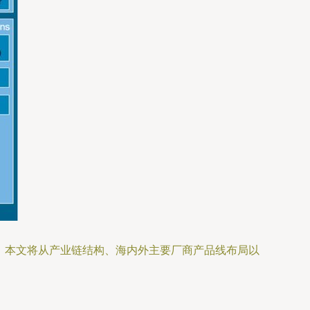
展。本文将从产业链结构、海内外主要厂商产品线布局以