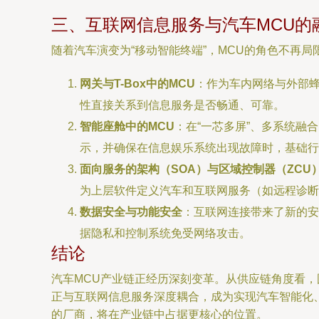
三、互联网信息服务与汽车MCU的
随着汽车演变为“移动智能终端”，MCU的角色不再
网关与T-Box中的MCU
：作为车内网络与外部蜂
性直接关系到信息服务是否畅通、可靠。
智能座舱中的MCU
：在“一芯多屏”、多系统融合
示，并确保在信息娱乐系统出现故障时，基础行
面向服务的架构（SOA）与区域控制器（ZCU
为上层软件定义汽车和互联网服务（如远程诊断
数据安全与功能安全
：互联网连接带来了新的安
据隐私和控制系统免受网络攻击。
结论
汽车MCU产业链正经历深刻变革。从供应链角度看
正与互联网信息服务深度耦合，成为实现汽车智能化、
的厂商，将在产业链中占据更核心的位置。