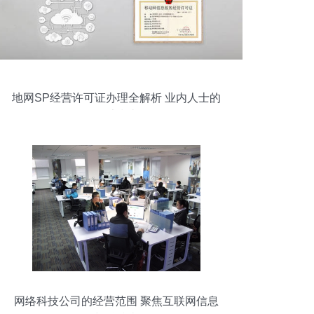
地网SP经营许可证办理全解析 业内人士的
权威指南
网络科技公司的经营范围 聚焦互联网信息