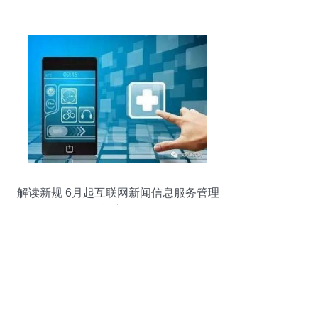
服务与科技类项目
解读新规 6月起互联网新闻信息服务管理
新变化