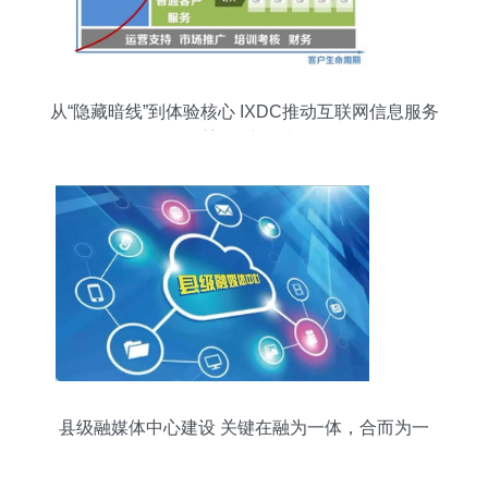
从“隐藏暗线”到体验核心 IXDC推动互联网信息服务
重塑用户连接
县级融媒体中心建设 关键在融为一体，合而为一