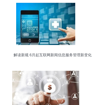
解读新规 6月起互联网新闻信息服务管理新变化