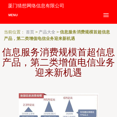
厦门猜想网络信息有限公司
MENU
当前位置：
首页
>
产品大全
>
信息服务消费规模首超信息
产品，第二类增值电信业务迎来新机遇
信息服务消费规模首超信息
产品，第二类增值电信业务
迎来新机遇