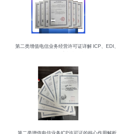
第二类增值电信业务经营许可证详解 ICP、EDI、
ICP备案与文网文
第二类增值电信业务ICP许可证的核心作用解析