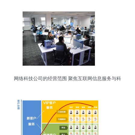
网络科技公司的经营范围 聚焦互联网信息服务与科
技类项目