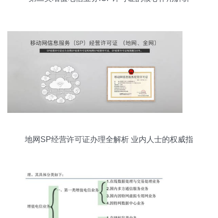
地网SP经营许可证办理全解析 业内人士的权威指
南