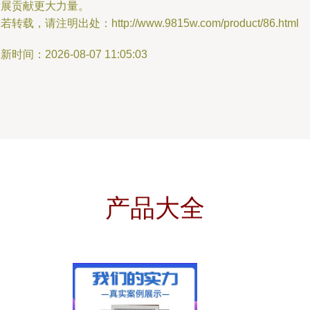
发展贡献更大力量。
若转载，请注明出处：http://www.9815w.com/product/86.html
新时间：2026-08-07 11:05:03
产品大全