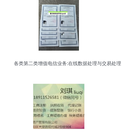
各类第二类增值电信业务:在线数据处理与交易处理
业务;国内多方