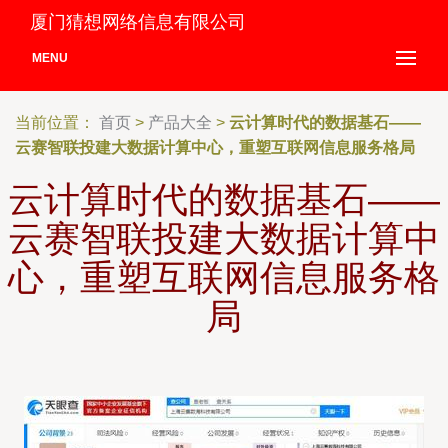
厦门猜想网络信息有限公司
MENU
当前位置：
首页
>
产品大全
>
云计算时代的数据基石——
云赛智联投建大数据计算中心，重塑互联网信息服务格局
云计算时代的数据基石——
云赛智联投建大数据计算中
心，重塑互联网信息服务格
局