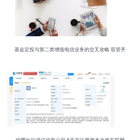
基金定投与第二类增值电信业务的交叉攻略 双管齐
下的智慧理财