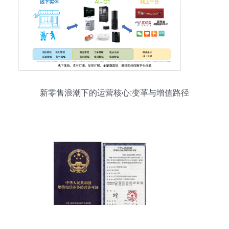
新零售浪潮下的运营核心:变革与增值路径