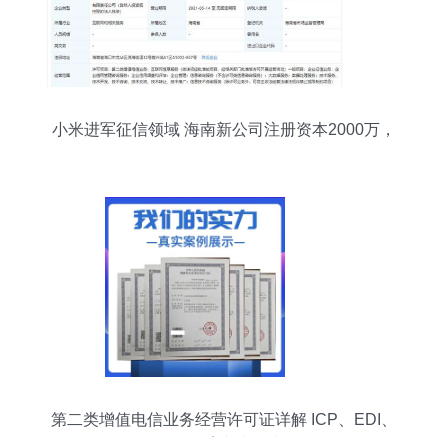
小米进军征信领域 海南新公司注册资本2000万，
布局互联网信息服务
第二类增值电信业务经营许可证详解 ICP、EDI、
ICP备案与文网文