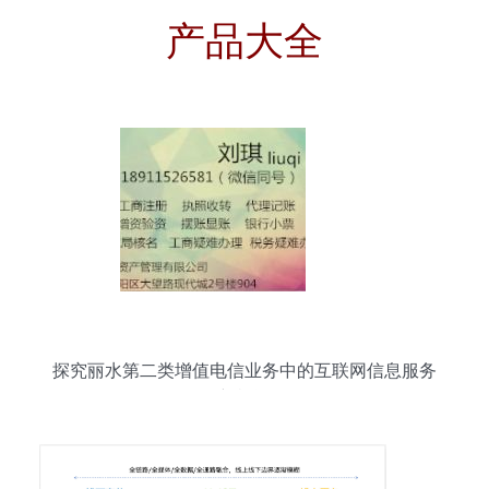
产品大全
探究丽水第二类增值电信业务中的互联网信息服务
新机遇