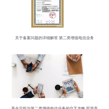
关于备案问题的详细解答 第二类增值电信业务
基金定投与第二类增值电信业务的交叉攻略 双管齐