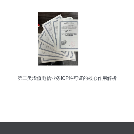
第二类增值电信业务ICP许可证的核心作用解析