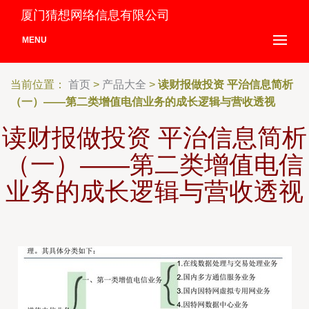
厦门猜想网络信息有限公司
MENU
当前位置：
首页
>
产品大全
>
读财报做投资 平治信息简析
（一）——第二类增值电信业务的成长逻辑与营收透视
读财报做投资 平治信息简析
（一）——第二类增值电信
业务的成长逻辑与营收透视