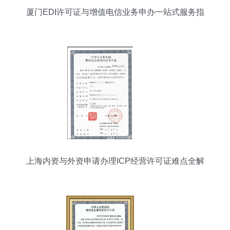
厦门EDI许可证与增值电信业务申办一站式服务指
南
上海内资与外资申请办理ICP经营许可证难点全解
析